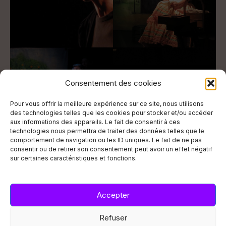
Consentement des cookies
Pour vous offrir la meilleure expérience sur ce site, nous utilisons
des technologies telles que les cookies pour stocker et/ou accéder
aux informations des appareils. Le fait de consentir à ces
technologies nous permettra de traiter des données telles que le
comportement de navigation ou les ID uniques. Le fait de ne pas
consentir ou de retirer son consentement peut avoir un effet négatif
sur certaines caractéristiques et fonctions.
Accepter
Steene Théâtre, 2026
Refuser