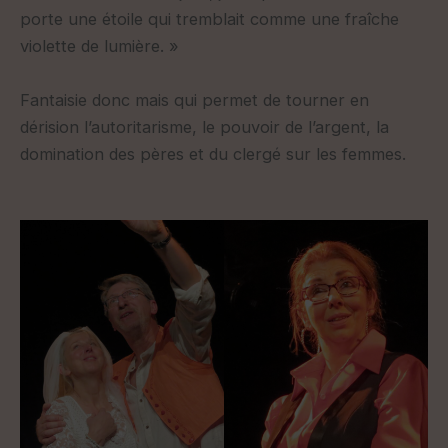
porte une étoile qui tremblait comme une fraîche
violette de lumière. »
Fantaisie donc mais qui permet de tourner en
dérision l’autoritarisme, le pouvoir de l’argent, la
domination des pères et du clergé sur les femmes.