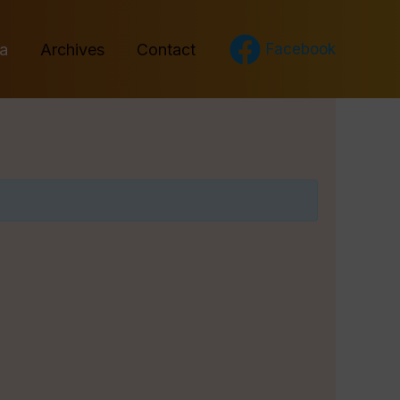
a
Archives
Contact
Facebook