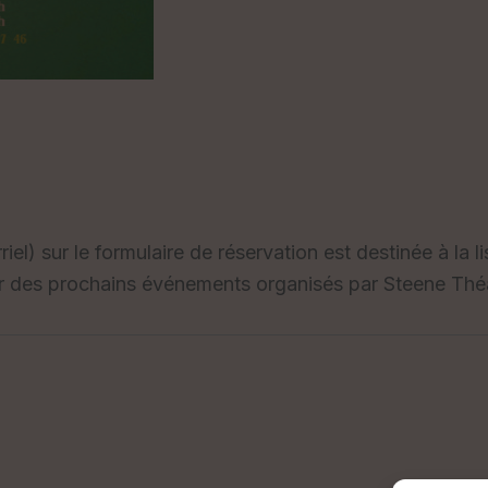
l) sur le formulaire de réservation est destinée à la li
r des prochains événements organisés par Steene Thé