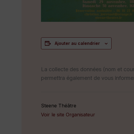
Ajouter au calendrier
La collecte des données (nom et courrie
permettra également de vous informe
Steene Théâtre
Voir le site Organisateur